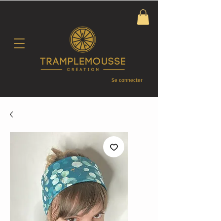
Se connecter