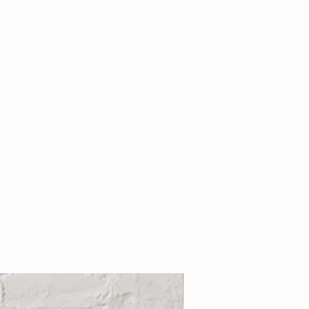
Nouveauté