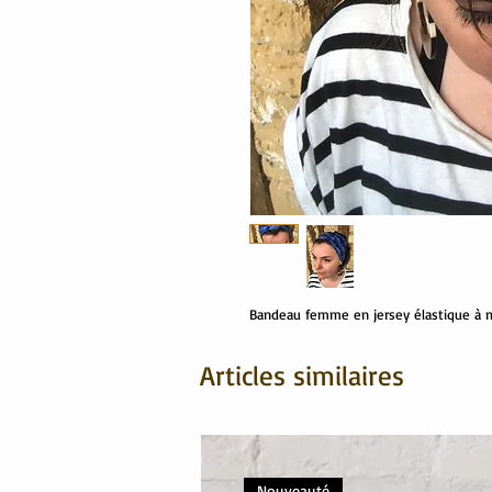
Bandeau femme en jersey élastique à mo
Articles similaires
Nouveauté