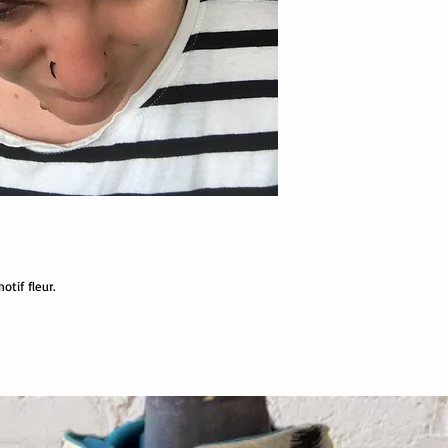
tif fleur.