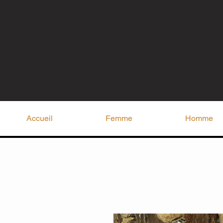
Accueil
Femme
Homme