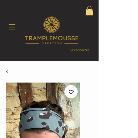
Se connecter