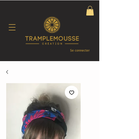
Se connecter