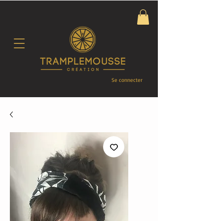
Se connecter