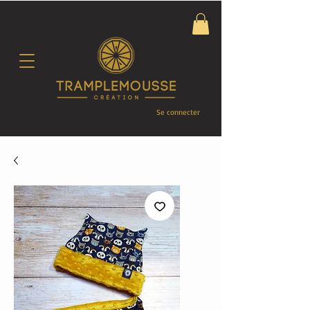
Se connecter