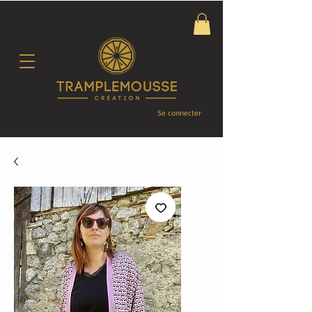
Se connecter