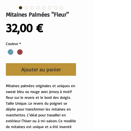
Mitaines Palmées "Fleur"
Prix
32,00 €
Couleur
*
Ajouter au panier
Mitaines palmées originales et uniques en
sweat bleu ou rouge avec jersey à motif
fleur sur le revers et le bord des doigts.
Taille Unique. Le revers du poignet se
déplie pour transformer les mitaines en
manchettes. L'idéal pour travailler en
extérieur l'hiver ou à mi-saison. Ce modèle
de mitaines est unique et a été inventé