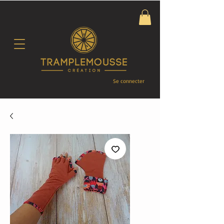
Se connecter