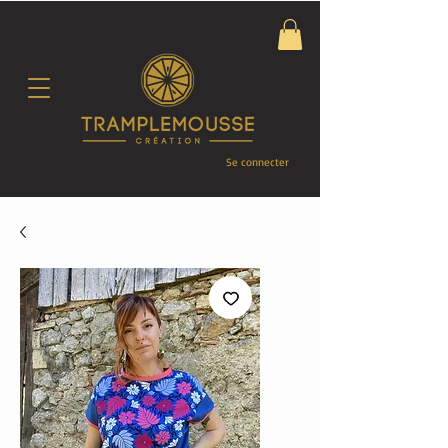
Se connecter