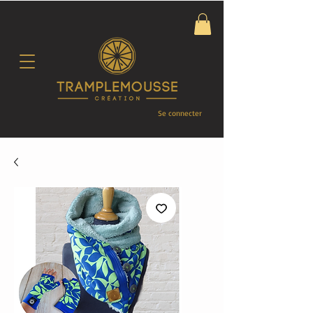
Se connecter