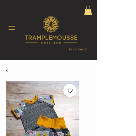
Se connecter