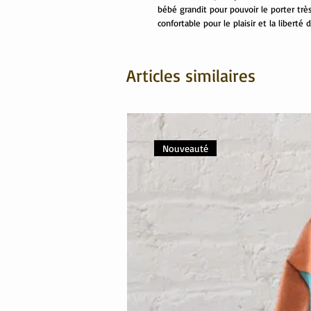
bébé grandit pour pouvoir le porter trè
confortable pour le plaisir et la libert
Articles similaires
Nouveauté