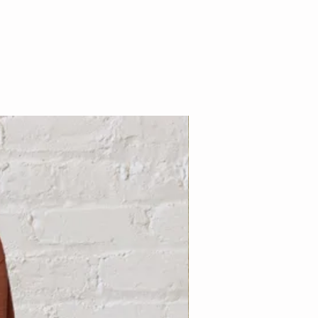
Nouveauté