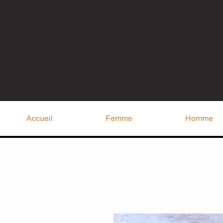
Accueil
Femme
Homme