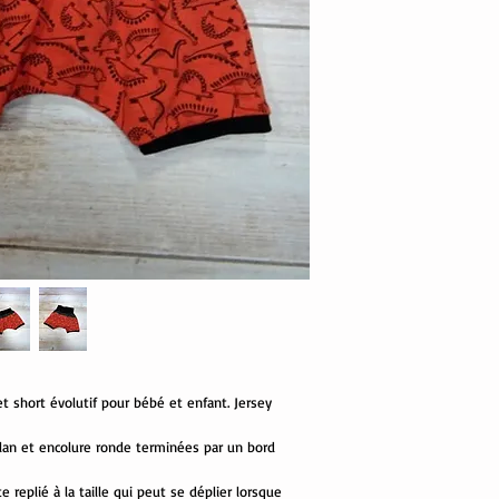
 short évolutif pour bébé et enfant. Jersey
lan et encolure ronde terminées par un bord
 replié à la taille qui peut se déplier lorsque