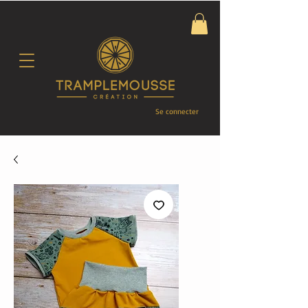
Se connecter