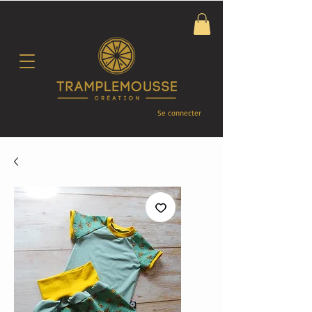
Se connecter