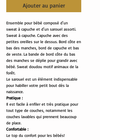
Ajouter au panier
Ensemble pour bébé composé d'un
sweat à capuche et d'un sarouel assorti.
Sweat à capuche. Capuche avec des
petites oreilles sur le dessus. Bord côte en
bas des manches, bord de capuche et bas
de veste. La bande de bord côte du bas
des manches se déplie pour grandir avec
bébé. Sweat doudou motif animaux de la
forêt.
Le sarouel est un élément indispensable
pour habiller votre petit bout dès la
naissance.
Pratique :
Il est facile à enfiler et très pratique pour
tout type de couches, notamment les
couches lavables qui prennent beaucoup
de place.
Confortable :
Le top du confort pour les bébés!