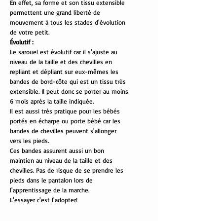
En effet, sa forme et son tissu extensible
permettent une grand liberté de
mouvement à tous les stades d'évolution
de votre petit.
Évolutif :
Le sarouel est évolutif car il s'ajuste au
niveau de la taille et des chevilles en
repliant et dépliant sur eux-mêmes les
bandes de bord-côte qui est un tissu très
extensible. Il peut donc se porter au moins
6 mois après la taille indiquée.
Il est aussi très pratique pour les bébés
portés en écharpe ou porte bébé car les
bandes de chevilles peuvent s'allonger
vers les pieds.
Ces bandes assurent aussi un bon
maintien au niveau de la taille et des
chevilles. Pas de risque de se prendre les
pieds dans le pantalon lors de
l'apprentissage de la marche.
L'essayer c'est l'adopter!