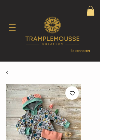
Se connecter