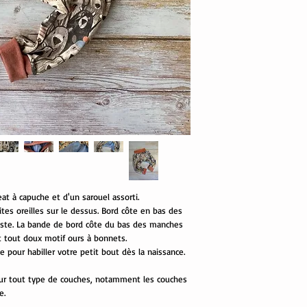
 à capuche et d'un sarouel assorti.
es oreilles sur le dessus. Bord côte en bas des
ste. La bande de bord côte du bas des manches
t tout doux motif ours à bonnets.
 pour habiller votre petit bout dès la naissance.
e pour tout type de couches, notamment les couches
e.