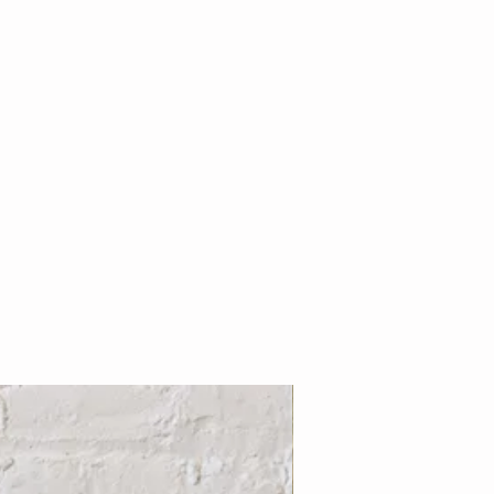
Nouveauté