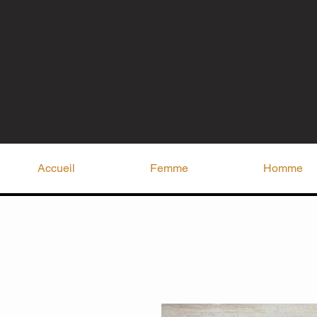
Accueil
Femme
Homme