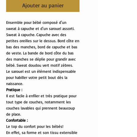
Ajouter au panier
Ensemble pour bébé composé d'un
sweat à capuche et d'un sarouel assorti.
Sweat à capuche. Capuche avec des
petites oreilles sur le dessus. Bord côte en
bas des manches, bord de capuche et bas
de veste. La bande de bord côte du bas
des manches se déplie pour grandir avec
bébé. Sweat doudou vert motif zèbres.
Le sarouel est un élément indispensable
pour habiller votre petit bout dès la
naissance.
Pratique :
Il est facile à enfiler et très pratique pour
tout type de couches, notamment les
couches lavables qui prennent beaucoup
de place.
Confortable :
Le top du confort pour les bébés!
En effet, sa forme et son tissu extensible