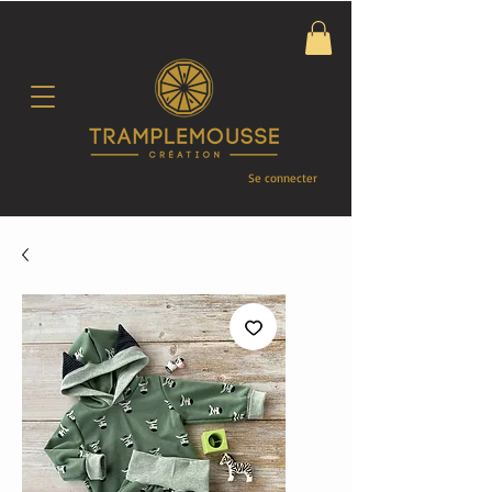
Se connecter