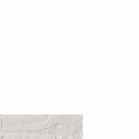
Nouveauté