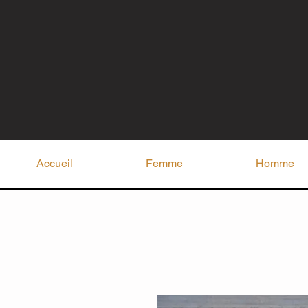
Accueil
Femme
Homme