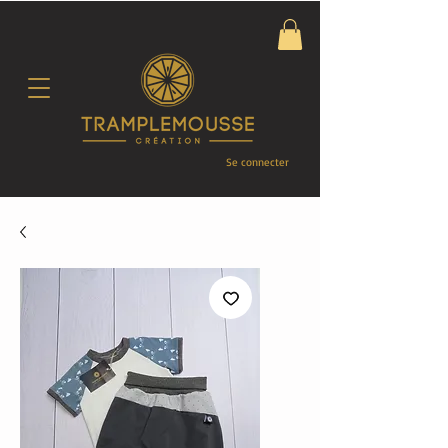
Se connecter