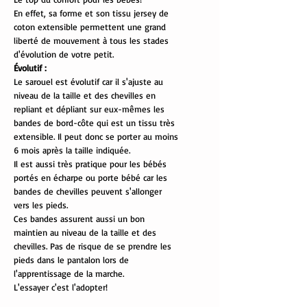
En effet, sa forme et son tissu jersey de
coton extensible permettent une grand
liberté de mouvement à tous les stades
d'évolution de votre petit.
Évolutif :
Le sarouel est évolutif car il s'ajuste au
niveau de la taille et des chevilles en
repliant et dépliant sur eux-mêmes les
bandes de bord-côte qui est un tissu très
extensible. Il peut donc se porter au moins
6 mois après la taille indiquée.
Il est aussi très pratique pour les bébés
portés en écharpe ou porte bébé car les
bandes de chevilles peuvent s'allonger
vers les pieds.
Ces bandes assurent aussi un bon
maintien au niveau de la taille et des
chevilles. Pas de risque de se prendre les
pieds dans le pantalon lors de
l'apprentissage de la marche.
L'essayer c'est l'adopter!