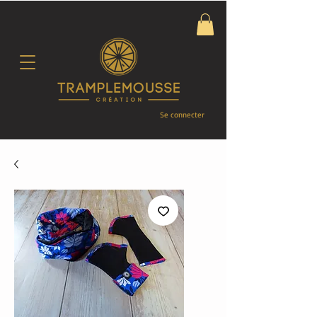
Se connecter