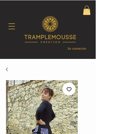
Se connecter