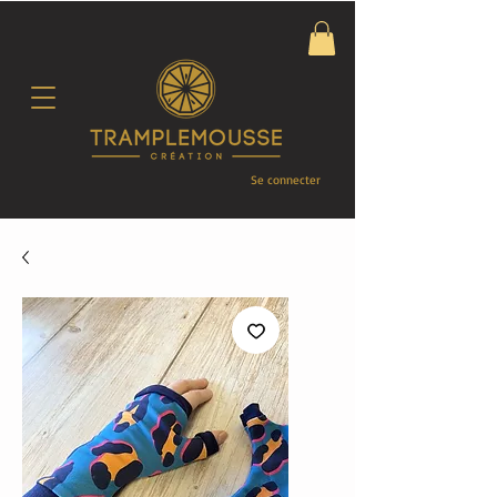
Se connecter