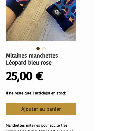
Mitaines manchettes
Léopard bleu rose
Prix
25,00 €
Il ne reste que 1 article(s) en stock
Ajouter au panier
Manchettes mitaines pour adulte très