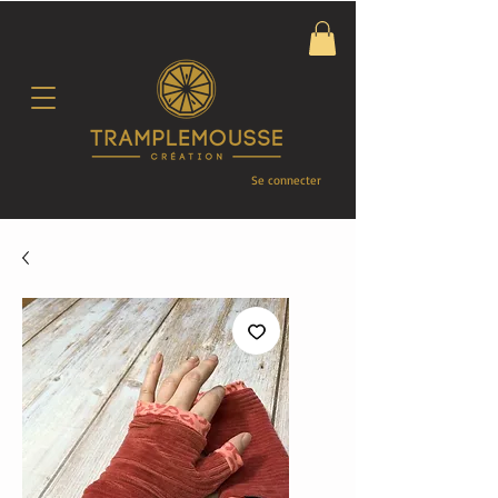
Se connecter