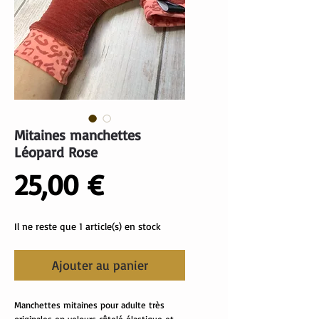
Mitaines manchettes
Léopard Rose
Prix
25,00 €
Il ne reste que 1 article(s) en stock
Ajouter au panier
Manchettes mitaines pour adulte très