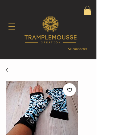
Se connecter