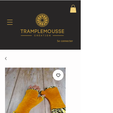
Se connecter