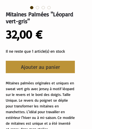
Mitaines Palmées "Léopard
vert-gris"
Prix
32,00 €
Il ne reste que 1 article(s) en stock
Ajouter au panier
Mitaines palmées originales et uniques en
sweat vert gris avec jersey à motif léopard
sur le revers et le bord des doigts. Taille
Unique. Le revers du poignet se déplie
pour transformer les mitaines en
manchettes. L'idéal pour travailler en
extérieur l'hiver ou à mi-saison. Ce modèle
de mitaines est unique et a été inventé