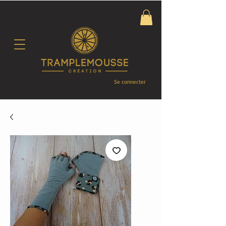
Se connecter