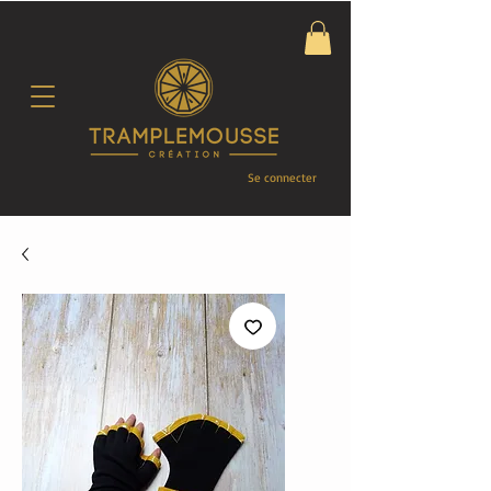
Se connecter