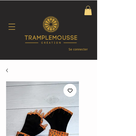
Se connecter