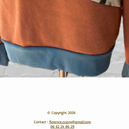
Aperçu rapide
© Copyright 2026
Contact :
florence.cugny@gmail.com
06 62 24 86 29