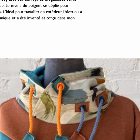
que. Le revers du poignet se déplie pour
L'idéal pour travailler en extérieur l'hiver ou à
unique et a été inventé et conçu dans mon