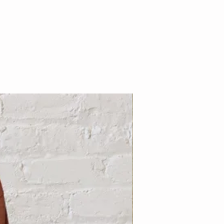
Nouveauté