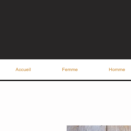
Accueil
Femme
Homme