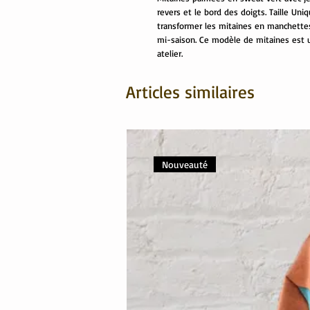
revers et le bord des doigts. Taille Uni
transformer les mitaines en manchettes. 
mi-saison. Ce modèle de mitaines est 
atelier.
Articles similaires
Nouveauté