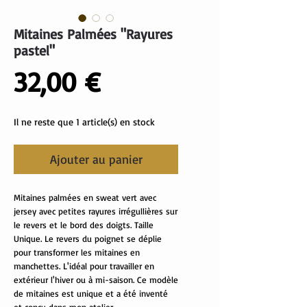
Mitaines Palmées "Rayures
pastel"
Prix
32,00 €
Il ne reste que 1 article(s) en stock
Ajouter au panier
Mitaines palmées en sweat vert avec
jersey avec petites rayures irrégullières sur
le revers et le bord des doigts. Taille
Unique. Le revers du poignet se déplie
pour transformer les mitaines en
manchettes. L'idéal pour travailler en
extérieur l'hiver ou à mi-saison. Ce modèle
de mitaines est unique et a été inventé