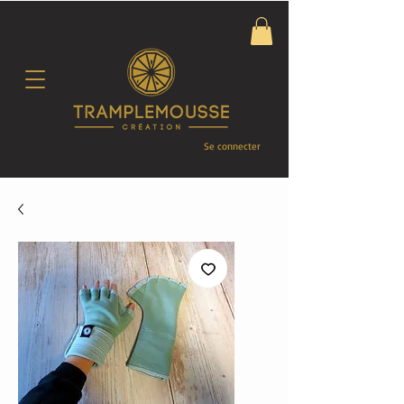
Se connecter