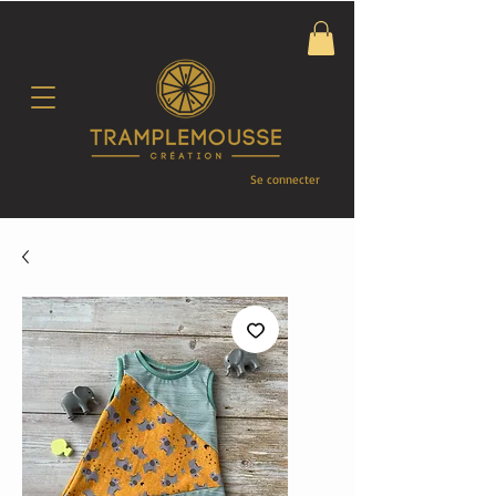
Se connecter