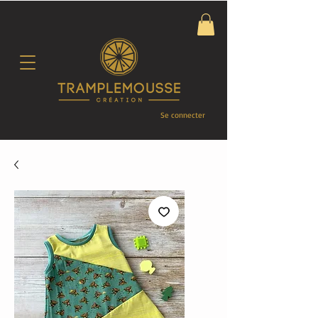
Se connecter