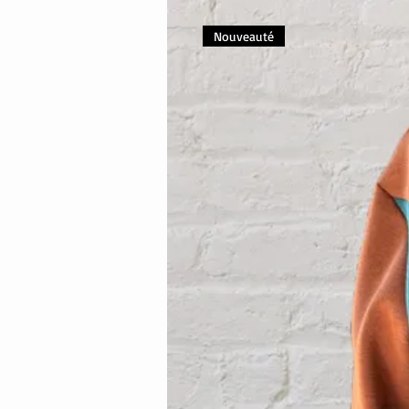
Nouveauté