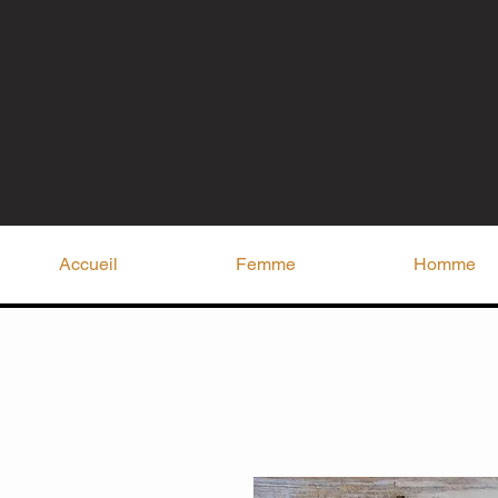
Accueil
Femme
Homme