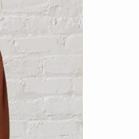
Nouveauté