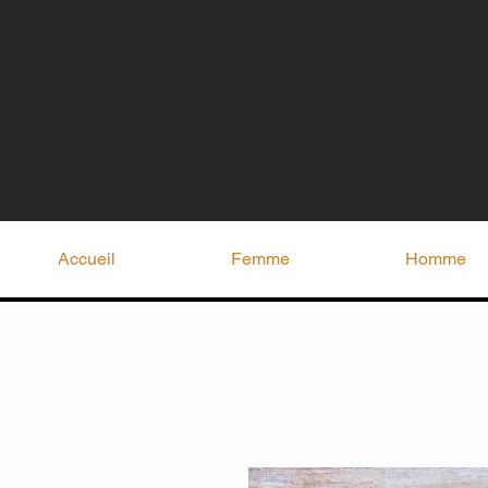
Accueil
Femme
Homme