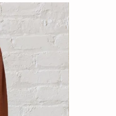
Nouveauté