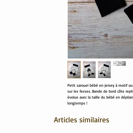
Petit sarouel bébé en jersey à motif ou
sur les fesses. Bande de bord côte repli
évolue avec la taille du bébé en déplia
longtemps !
Articles similaires