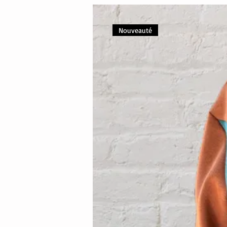
Nouveauté