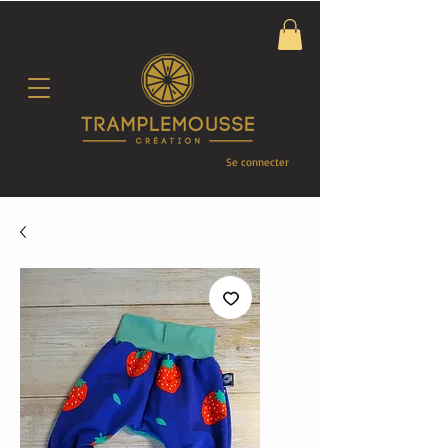
Se connecter