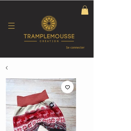
Se connecter