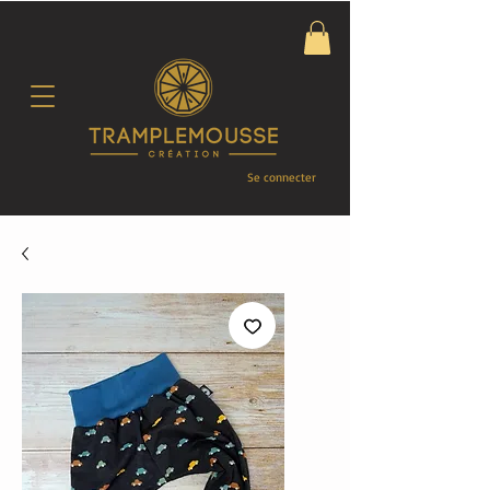
Se connecter