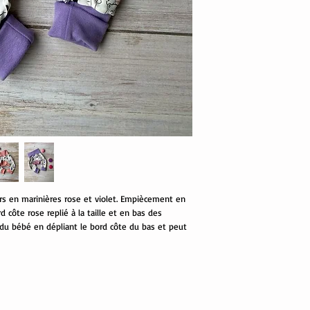
urs en marinières rose et violet. Empiècement en
d côte rose replié à la taille et en bas des
e du bébé en dépliant le bord côte du bas et peut