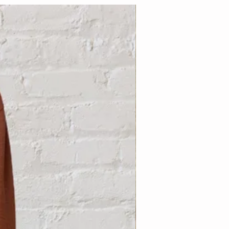
Nouveauté