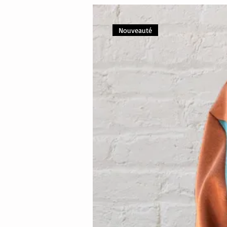
Nouveauté