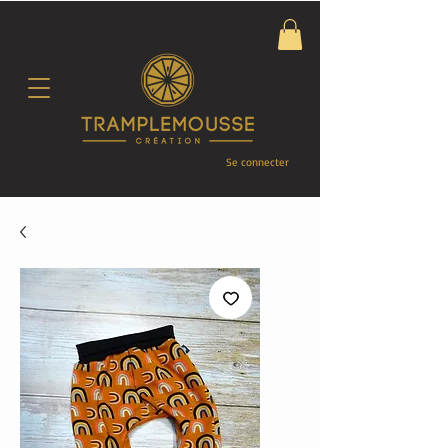
Se connecter