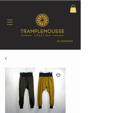
Se connecter