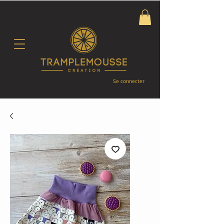
Se connecter