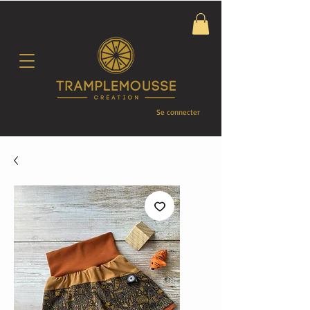
Se connecter