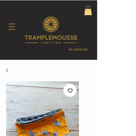
Se connecter