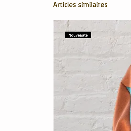
Articles similaires
Nouveauté