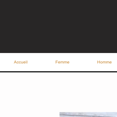
Accueil
Femme
Homme