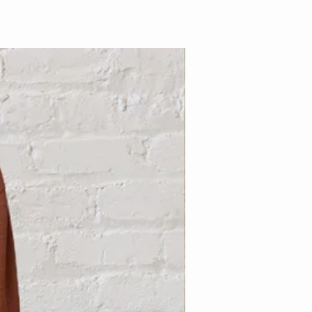
Nouveauté