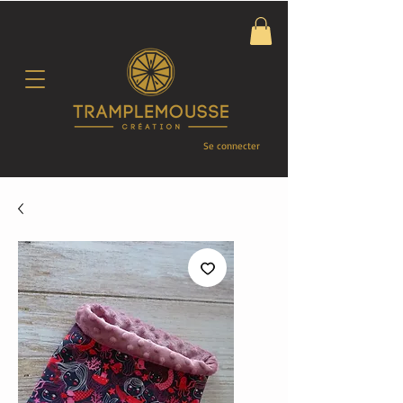
Se connecter