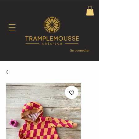
Se connecter