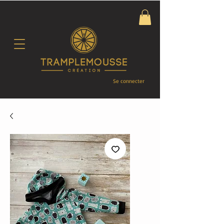
Se connecter