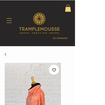
Se connecter