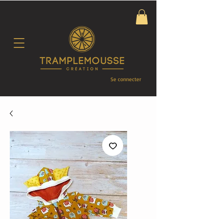
Se connecter